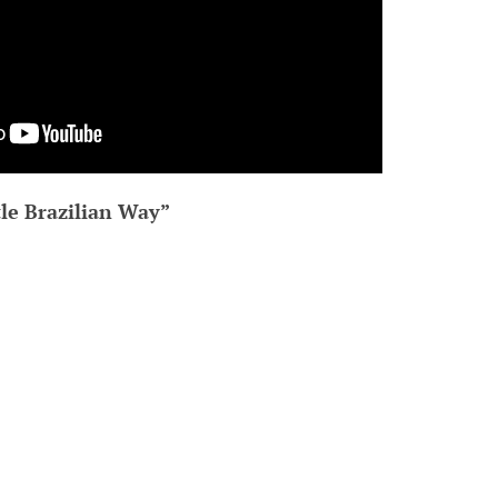
le Brazilian Way”