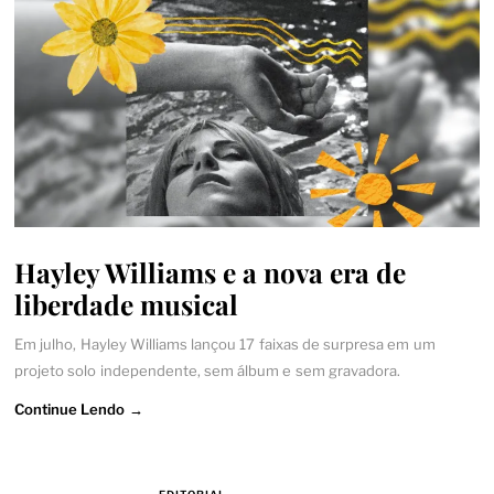
Hayley Williams e a nova era de
liberdade musical
Em julho, Hayley Williams lançou 17 faixas de surpresa em um
projeto solo independente, sem álbum e sem gravadora.
Continue Lendo →