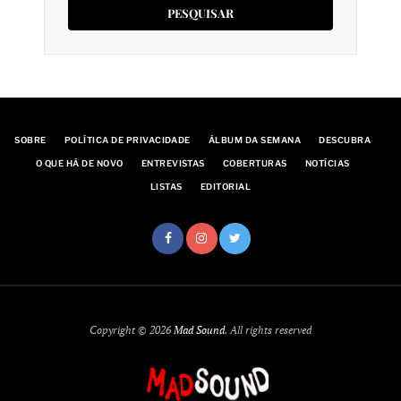
SOBRE
POLÍTICA DE PRIVACIDADE
ÁLBUM DA SEMANA
DESCUBRA
O QUE HÁ DE NOVO
ENTREVISTAS
COBERTURAS
NOTÍCIAS
LISTAS
EDITORIAL
Copyright © 2026
Mad Sound
. All rights reserved