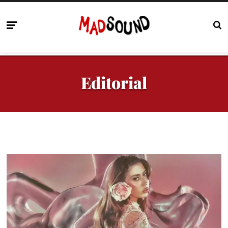
Editorial