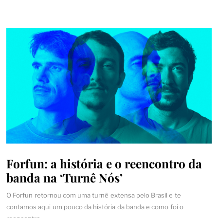
Forfun: a história e o reencontro da
banda na ‘Turnê Nós’
O Forfun retornou com uma turnê extensa pelo Brasil e te
contamos aqui um pouco da história da banda e como foi o