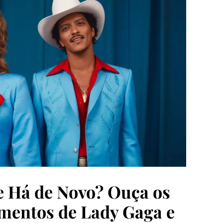
 Há de Novo? Ouça os
mentos de Lady Gaga e