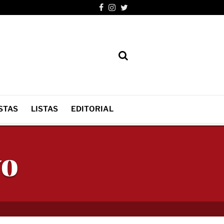
STAS
LISTAS
EDITORIAL
vo