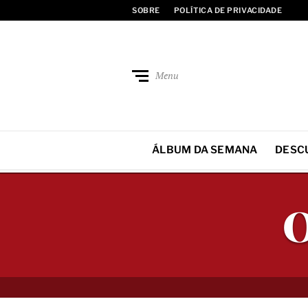
SOBRE
POLÍTICA DE PRIVACIDADE
Menu
ÁLBUM DA SEMANA
DESC
O