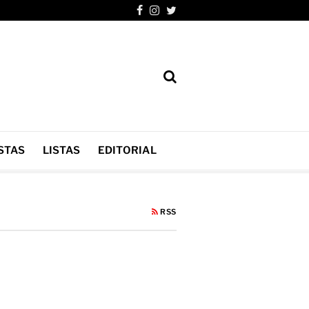
STAS
LISTAS
EDITORIAL
RSS