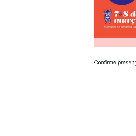
Confirme presenç