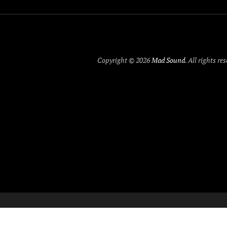
Copyright © 2026
Mad Sound
. All rights re