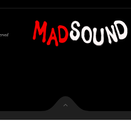
served