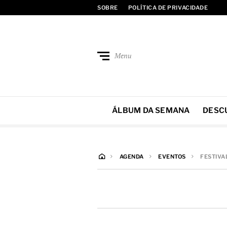
SOBRE
POLÍTICA DE PRIVACIDADE
Menu
ÁLBUM DA SEMANA
DESC
AGENDA
EVENTOS
FESTIVA