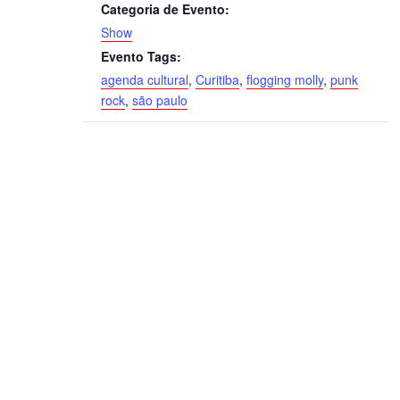
Categoria de Evento:
Show
Evento Tags:
agenda cultural
,
Curitiba
,
flogging molly
,
punk
rock
,
são paulo