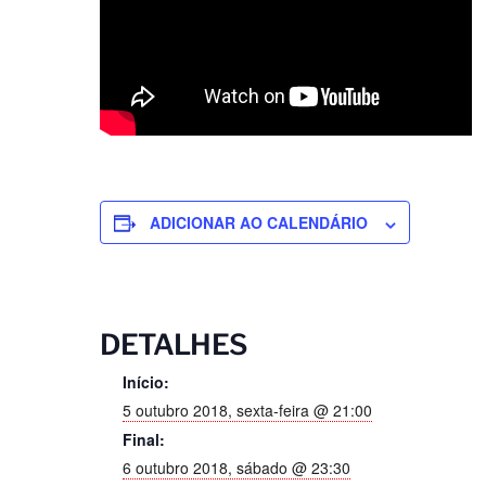
ADICIONAR AO CALENDÁRIO
DETALHES
Início:
5 outubro 2018, sexta-feira @ 21:00
Final:
6 outubro 2018, sábado @ 23:30