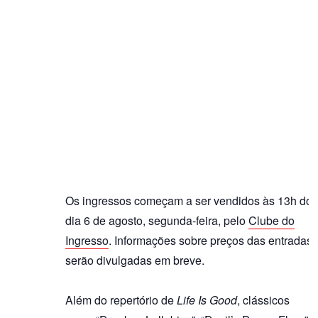
Os ingressos começam a ser vendidos às 13h do
dia 6 de agosto, segunda-feira, pelo
Clube do
Ingresso
. Informações sobre preços das entradas
serão divulgadas em breve.
Além do repertório de
Life Is Good
, clássicos