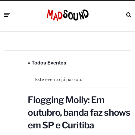
« Todos Eventos
Este evento já passou.
Flogging Molly: Em
outubro, banda faz shows
em SP e Curitiba