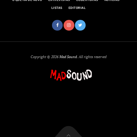
LISTAS
EDITORIAL
Copyright © 2026
Mad Sound
. All rights reserved