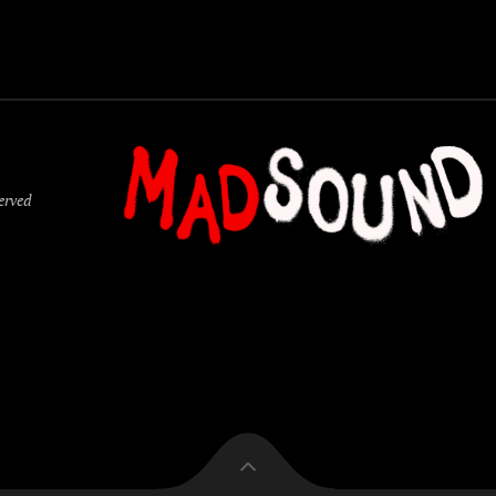
served