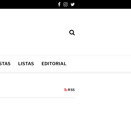
STAS
LISTAS
EDITORIAL
RSS