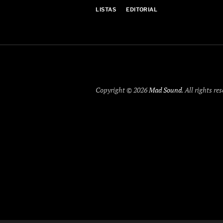
LISTAS
EDITORIAL
Copyright © 2026
Mad Sound
. All rights re