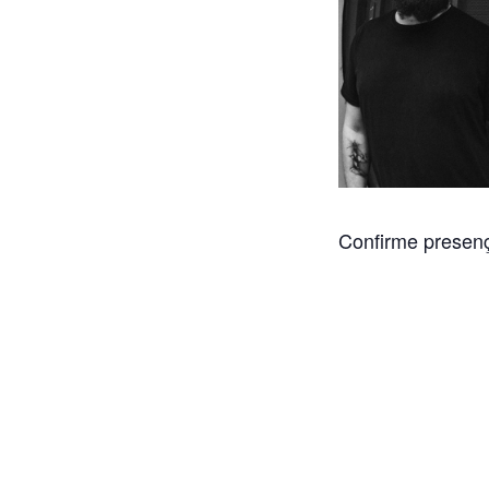
Confirme presen