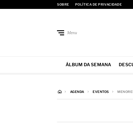
SOBRE
POLÍTICA DE PRIVACIDADE
Menu
ÁLBUM DA SEMANA
DESC
AGENDA
EVENTOS
MENORES