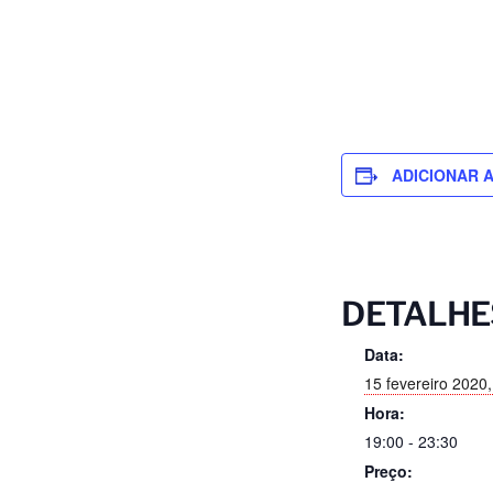
ADICIONAR 
DETALHE
Data:
15 fevereiro 2020
Hora:
19:00 - 23:30
Preço: