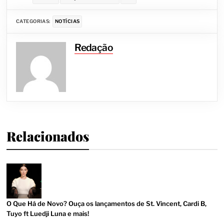
CATEGORIAS:
NOTÍCIAS
Redação
Relacionados
O Que Há de Novo? Ouça os lançamentos de St. Vincent, Cardi B,
Tuyo ft Luedji Luna e mais!