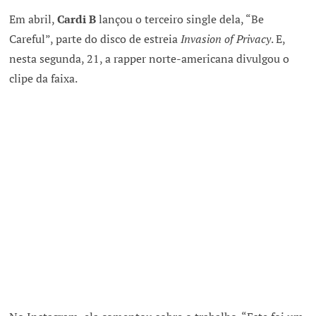
Em abril,
Cardi B
lançou o terceiro single dela, “Be
Careful”, parte do disco de estreia
Invasion of Privacy
. E,
nesta segunda, 21, a rapper norte-americana divulgou o
clipe da faixa.