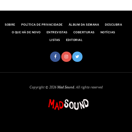
SOBRE
POLÍTICA DE PRIVACIDADE
ÁLBUM DA SEMANA
DESCUBRA
O QUE HÁ DE NOVO
ENTREVISTAS
COBERTURAS
NOTÍCIAS
LISTAS
EDITORIAL
Copyright © 2026
Mad Sound
. All rights reserved