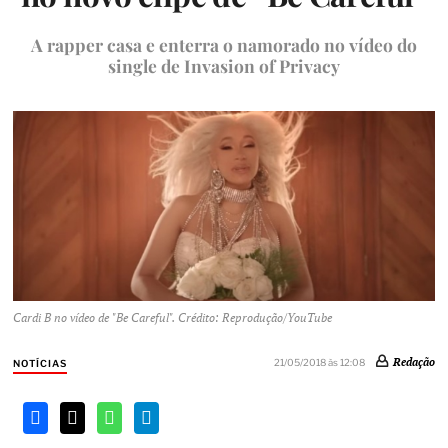
A rapper casa e enterra o namorado no vídeo do
single de Invasion of Privacy
Cardi B no vídeo de "Be Careful". Crédito: Reprodução/YouTube
Redação
21/05/2018 às 12:08
NOTÍCIAS