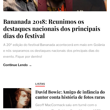
Bananada 2018: Reunimos os
destaques nacionais dos principais
dias do festival
A 20ª edição do festival Bananada acontecerá em maio em Goiânia
e nós separamos os destaques nacionais dos principais dias do
evento. Fique por dentro!
Continue Lendo →
LISTAS
David Bowie: Amigo de infância do
cantor conta história de fotos raras
Geoff MacCormack saiu em turnê com o