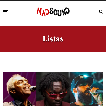
Listas