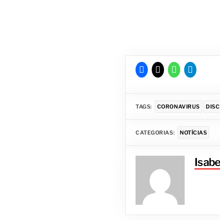
TAGS:
CORONAVIRUS
DISC
CATEGORIAS:
NOTÍCIAS
Isabe