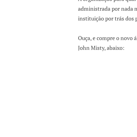
administrada por nada 
instituição por trás do
Ouça, e compre o novo 
John Misty, abaixo: