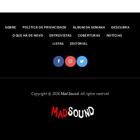
SOBRE
POLÍTICA DE PRIVACIDADE
ÁLBUM DA SEMANA
DESCUBRA
O QUE HÁ DE NOVO
ENTREVISTAS
COBERTURAS
NOTÍCIAS
LISTAS
EDITORIAL
Copyright © 2026
Mad Sound
. All rights reserved