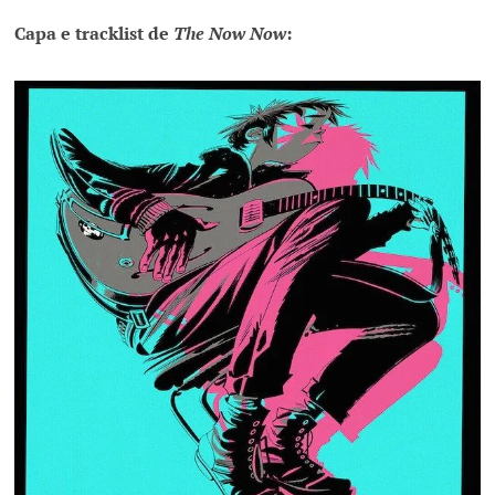
Capa e tracklist de
The Now Now
: