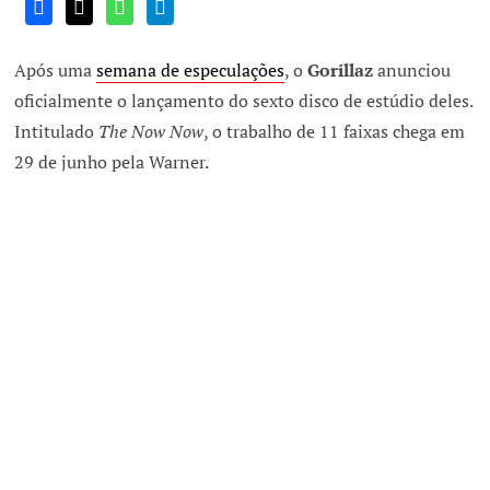
Após uma
semana de especulações
, o
Gorillaz
anunciou
oficialmente o lançamento do sexto disco de estúdio deles.
Intitulado
The Now Now
, o trabalho de 11 faixas chega em
29 de junho pela Warner.