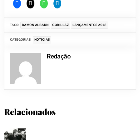
TAGS:
DAMON ALBARN
GORILLAZ
LANÇAMENTOS 2018
CATEGORIAS:
NOTÍCIAS
Redação
Relacionados