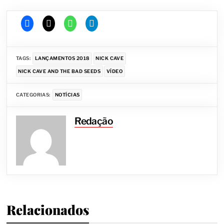
TAGS:
LANÇAMENTOS 2018
NICK CAVE
NICK CAVE AND THE BAD SEEDS
VÍDEO
CATEGORIAS:
NOTÍCIAS
Redação
Relacionados