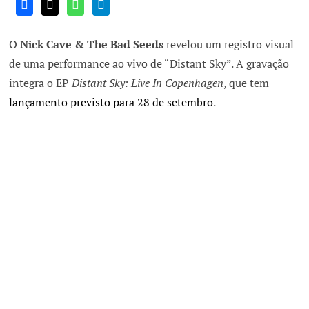
O
Nick Cave & The Bad Seeds
revelou um registro visual
de uma performance ao vivo de “Distant Sky”. A gravação
integra o EP
Distant Sky: Live In Copenhagen
, que tem
lançamento previsto para 28 de setembro
.