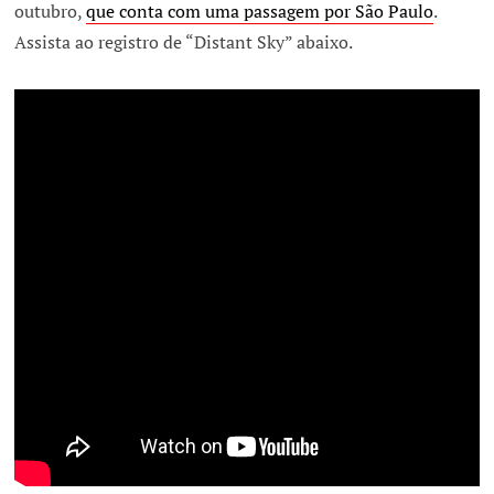
outubro,
que conta com uma passagem por São Paulo
.
Assista ao registro de “Distant Sky” abaixo.