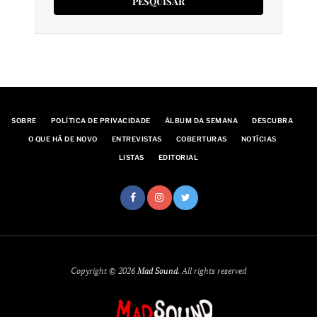
SOBRE
POLÍTICA DE PRIVACIDADE
ÁLBUM DA SEMANA
DESCUBRA
O QUE HÁ DE NOVO
ENTREVISTAS
COBERTURAS
NOTÍCIAS
LISTAS
EDITORIAL
Copyright © 2026
Mad Sound
. All rights reserved