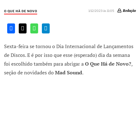
Redação
1/12/2023 às 11:05
O QUE HÁ DE NOVO
Sexta-feira se tornou o Dia Internacional de Lançamentos
de Discos. E é por isso que esse (esperado) dia da semana
foi escolhido também para abrigar a
O Que Há de Novo?
,
seção de novidades do
Mad Sound
.