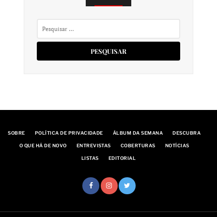
Pesquisar
por:
SOBRE
POLÍTICA DE PRIVACIDADE
ÁLBUM DA SEMANA
DESCUBRA
O QUE HÁ DE NOVO
ENTREVISTAS
COBERTURAS
NOTÍCIAS
LISTAS
EDITORIAL