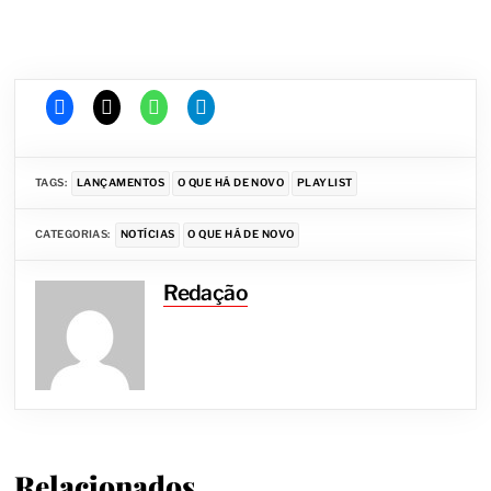
TAGS:
LANÇAMENTOS
O QUE HÁ DE NOVO
PLAYLIST
CATEGORIAS:
NOTÍCIAS
O QUE HÁ DE NOVO
Redação
Relacionados