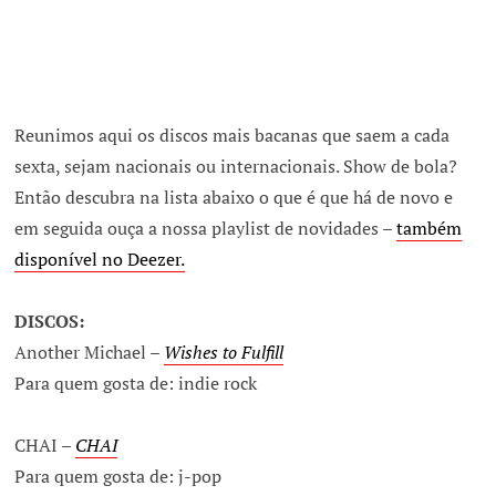
Reunimos aqui os discos mais bacanas que saem a cada
sexta, sejam nacionais ou internacionais. Show de bola?
Então descubra na lista abaixo o que é que há de novo e
em seguida ouça a nossa playlist de novidades –
também
disponível no Deezer.
DISCOS:
Another Michael –
Wishes to Fulfill
Para quem gosta de: indie rock
CHAI –
CHAI
Para quem gosta de: j-pop