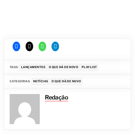
TAGS:
LANÇAMENTOS
O QUE HÁ DE NOVO
PLAYLIST
CATEGORIAS:
NOTÍCIAS
O QUE HÁ DE NOVO
Redação