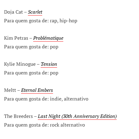
Doja Cat –
Scarlet
Para quem gosta de: rap, hip-hop
Kim Petras –
Problématique
Para quem gosta de: pop
Kylie Minogue –
Tension
Para quem gosta de: pop
Meltt –
Eternal Embers
Para quem gosta de: indie, alternativo
The Breeders –
Last Night (30th Anniversary Edition)
Para quem gosta de: rock alternativo