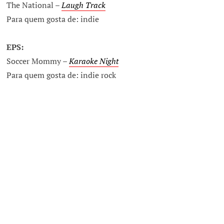
The National –
Laugh Track
Para quem gosta de: indie
EPS:
Soccer Mommy –
Karaoke Night
Para quem gosta de: indie rock