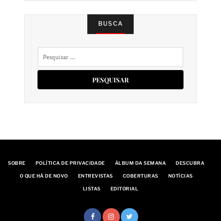
BUSCA
Pesquisar
por:
SOBRE
POLÍTICA DE PRIVACIDADE
ÁLBUM DA SEMANA
DESCUBRA
O QUE HÁ DE NOVO
ENTREVISTAS
COBERTURAS
NOTÍCIAS
LISTAS
EDITORIAL