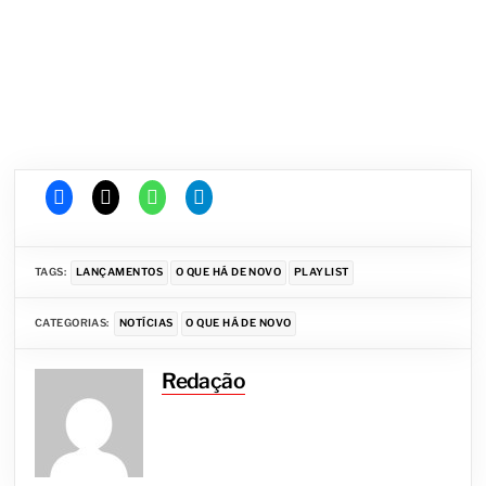
TAGS:
LANÇAMENTOS
O QUE HÁ DE NOVO
PLAYLIST
CATEGORIAS:
NOTÍCIAS
O QUE HÁ DE NOVO
Redação