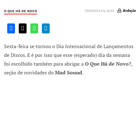
Redação
29/09/2023 às 11:00
O QUE HÁ DE NOVO
Sexta-feira se tornou o Dia Internacional de Lançamentos
de Discos. E é por isso que esse (esperado) dia da semana
foi escolhido também para abrigar a
O Que Há de Novo?
,
seção de novidades do
Mad Sound
.