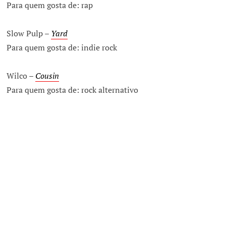
Para quem gosta de: rap
Slow Pulp –
Yard
Para quem gosta de: indie rock
Wilco –
Cousin
Para quem gosta de: rock alternativo