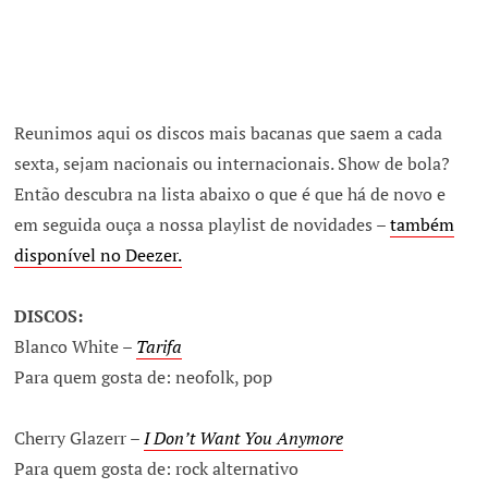
Reunimos aqui os discos mais bacanas que saem a cada
sexta, sejam nacionais ou internacionais. Show de bola?
Então descubra na lista abaixo o que é que há de novo e
em seguida ouça a nossa playlist de novidades –
também
disponível no Deezer.
DISCOS:
Blanco White –
Tarifa
Para quem gosta de: neofolk, pop
Cherry Glazerr –
I Don’t Want You Anymore
Para quem gosta de: rock alternativo