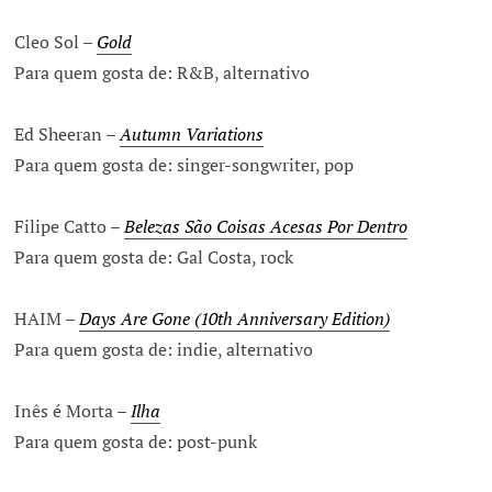
Cleo Sol –
Gold
Para quem gosta de: R&B, alternativo
Ed Sheeran –
Autumn Variations
Para quem gosta de: singer-songwriter, pop
Filipe Catto –
Belezas São Coisas Acesas Por Dentro
Para quem gosta de: Gal Costa, rock
HAIM –
Days Are Gone (10th Anniversary Edition)
Para quem gosta de: indie, alternativo
Inês é Morta –
Ilha
Para quem gosta de: post-punk