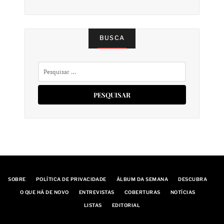
BUSCA
Pesquisar
por:
SOBRE
POLÍTICA DE PRIVACIDADE
ÁLBUM DA SEMANA
DESCUBRA
O QUE HÁ DE NOVO
ENTREVISTAS
COBERTURAS
NOTÍCIAS
LISTAS
EDITORIAL