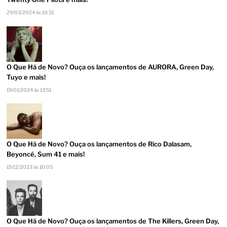
29/03/2024 às 10:31
O Que Há de Novo? Ouça os lançamentos de AURORA, Green Day,
Tuyo e mais!
19/01/2024 às 13:51
O Que Há de Novo? Ouça os lançamentos de Rico Dalasam,
Beyoncé, Sum 41 e mais!
15/12/2023 às 10:05
O Que Há de Novo? Ouça os lançamentos de The Killers, Green Day,