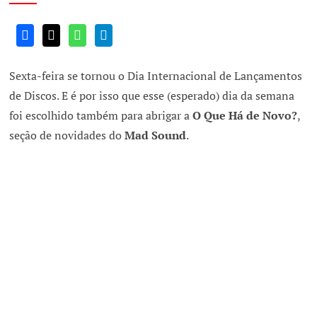
Sexta-feira se tornou o Dia Internacional de Lançamentos
de Discos. E é por isso que esse (esperado) dia da semana
foi escolhido também para abrigar a
O Que Há de Novo?
,
seção de novidades do
Mad Sound
.