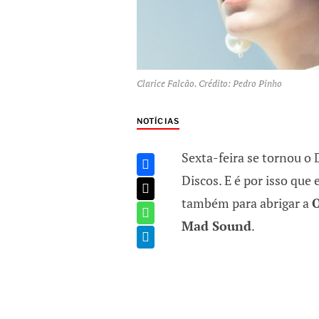
Clarice Falcão. Crédito: Pedro Pinho
NOTÍCIAS
Sexta-feira se tornou o
Discos. E é por isso que
também para abrigar a
O
Mad Sound
.