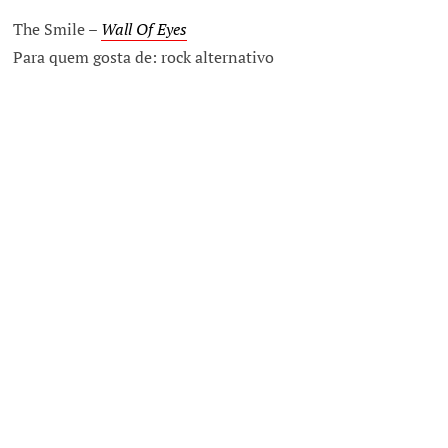
The Smile –
Wall Of Eyes
Para quem gosta de: rock alternativo