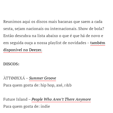
Reunimos aqui os discos mais bacanas que saem a cada
sexta, sejam nacionais ou internacionais. Show de bola?
Então descubra na lista abaixo o que é que há de novo e
em seguida ouça a nossa playlist de novidades –
também
disponível no Deezer.
DISCOS:
ÀTTØØXXÁ –
Summer Groove
Para quem gosta de: hip hop, axé, r&b
Future Island –
People Who Aren’t There Anymore
Para quem gosta de: indie