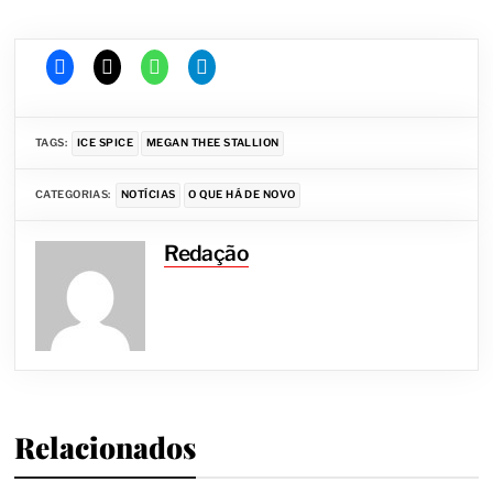
TAGS:
ICE SPICE
MEGAN THEE STALLION
CATEGORIAS:
NOTÍCIAS
O QUE HÁ DE NOVO
Redação
Relacionados