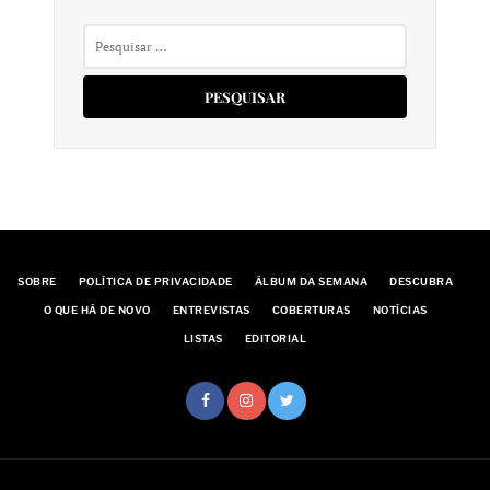
Pesquisar
por:
SOBRE
POLÍTICA DE PRIVACIDADE
ÁLBUM DA SEMANA
DESCUBRA
O QUE HÁ DE NOVO
ENTREVISTAS
COBERTURAS
NOTÍCIAS
LISTAS
EDITORIAL