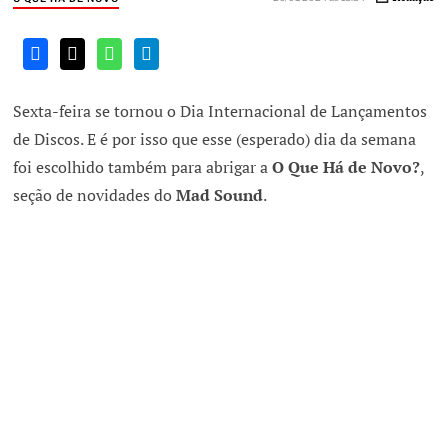
Sexta-feira se tornou o Dia Internacional de Lançamentos
de Discos. E é por isso que esse (esperado) dia da semana
foi escolhido também para abrigar a
O Que Há de Novo?
,
seção de novidades do
Mad Sound
.