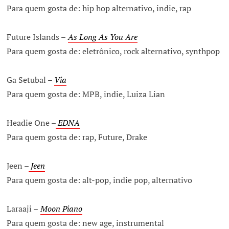
Para quem gosta de: hip hop alternativo, indie, rap
Future Islands –
As Long As You Are
Para quem gosta de: eletrônico, rock alternativo, synthpop
Ga Setubal –
Via
Para quem gosta de: MPB, indie, Luiza Lian
Headie One –
EDNA
Para quem gosta de: rap, Future, Drake
Jeen –
Jeen
Para quem gosta de: alt-pop, indie pop, alternativo
Laraaji –
Moon Piano
Para quem gosta de: new age, instrumental