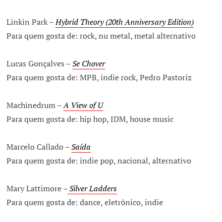
Linkin Park –
Hybrid Theory (20th Anniversary Edition)
Para quem gosta de: rock, nu metal, metal alternativo
Lucas Gonçalves –
Se Chover
Para quem gosta de: MPB, indie rock, Pedro Pastoriz
Machinedrum –
A View of U
Para quem gosta de: hip hop, IDM, house music
Marcelo Callado –
Saída
Para quem gosta de: indie pop, nacional, alternativo
Mary Lattimore –
Silver Ladders
Para quem gosta de: dance, eletrônico, indie