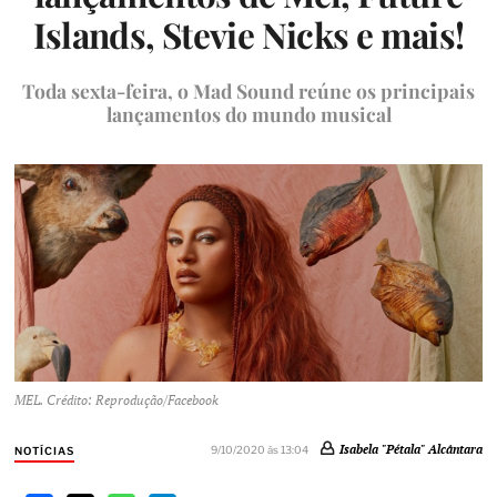
Islands, Stevie Nicks e mais!
Toda sexta-feira, o Mad Sound reúne os principais
lançamentos do mundo musical
MEL. Crédito: Reprodução/Facebook
Isabela "Pétala" Alcântara
9/10/2020 às 13:04
NOTÍCIAS