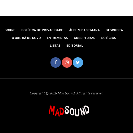
SOBRE
POLÍTICA DE PRIVACIDADE
ÁLBUM DA SEMANA
DESCUBRA
O QUE HÁ DE NOVO
ENTREVISTAS
COBERTURAS
NOTÍCIAS
LISTAS
EDITORIAL
Copyright © 2026
Mad Sound
. All rights reserved