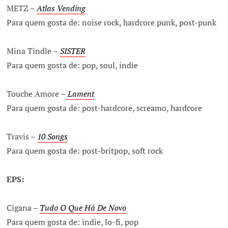
METZ –
Atlas Vending
Para quem gosta de: noise rock, hardcore punk, post-punk
Mina Tindle –
SISTER
Para quem gosta de: pop, soul, indie
Touche Amore –
Lament
Para quem gosta de: post-hardcore, screamo, hardcore
Travis –
10 Songs
Para quem gosta de: post-britpop, soft rock
EPS:
Cigana –
Tudo O Que Há De Novo
Para quem gosta de: indie, lo-fi, pop