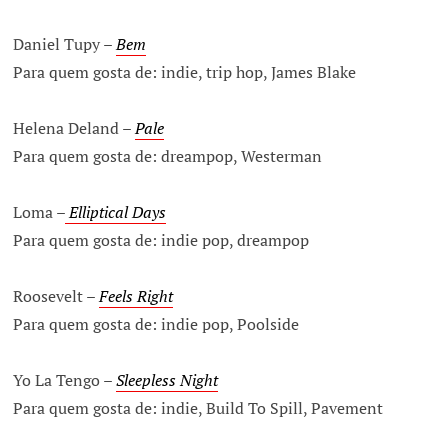
Daniel Tupy –
Bem
Para quem gosta de: indie, trip hop, James Blake
Helena Deland –
Pale
Para quem gosta de: dreampop, Westerman
Loma –
Elliptical Days
Para quem gosta de: indie pop, dreampop
Roosevelt –
Feels Right
Para quem gosta de: indie pop, Poolside
Yo La Tengo –
Sleepless Night
Para quem gosta de: indie, Build To Spill, Pavement