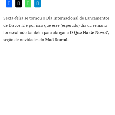
Sexta-feira se tornou o Dia Internacional de Lançamentos
de Discos. E é por isso que esse (esperado) dia da semana
foi escolhido também para abrigar a
O Que Há de Novo?
,
seção de novidades do
Mad Sound
.