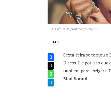
SZA. Crédito: Reprodução/Instagram
LISTAS
Sexta-feira se tornou o
Discos. E é por isso que
também para abrigar a
O
Mad Sound
.