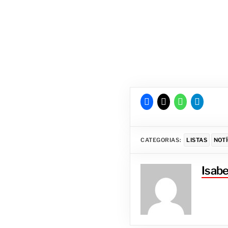
CATEGORIAS:
LISTAS
NOTÍ
Isabe