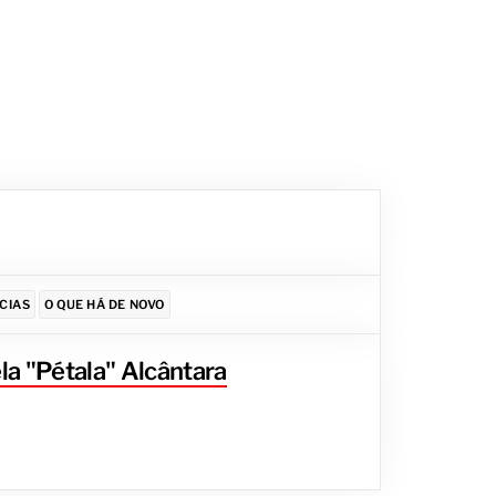
CIAS
O QUE HÁ DE NOVO
la "Pétala" Alcântara