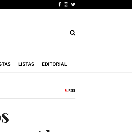
STAS
LISTAS
EDITORIAL
RSS
os