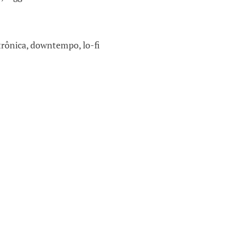
trônica, downtempo, lo-fi