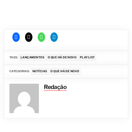
TAGS:
LANÇAMENTOS
O QUE HÁ DE NOVO
PLAYLIST
CATEGORIAS:
NOTÍCIAS
O QUE HÁ DE NOVO
Redação