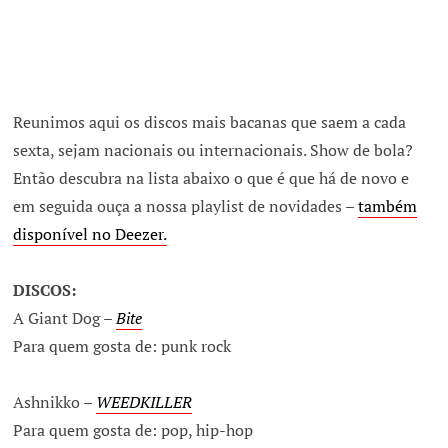
Reunimos aqui os discos mais bacanas que saem a cada
sexta, sejam nacionais ou internacionais. Show de bola?
Então descubra na lista abaixo o que é que há de novo e
em seguida ouça a nossa playlist de novidades –
também
disponível no Deezer.
DISCOS:
A Giant Dog –
Bite
Para quem gosta de: punk rock
Ashnikko –
WEEDKILLER
Para quem gosta de: pop, hip-hop