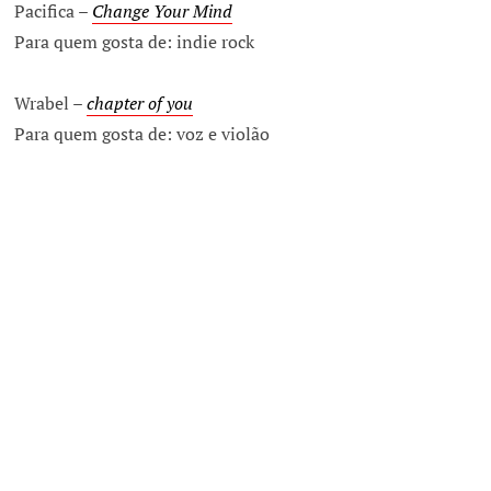
Pacifica –
Change Your Mind
Para quem gosta de: indie rock
Wrabel –
chapter of you
Para quem gosta de: voz e violão