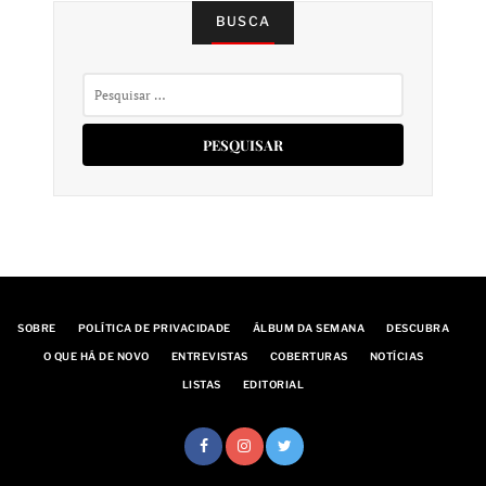
BUSCA
Pesquisar
por:
SOBRE
POLÍTICA DE PRIVACIDADE
ÁLBUM DA SEMANA
DESCUBRA
O QUE HÁ DE NOVO
ENTREVISTAS
COBERTURAS
NOTÍCIAS
LISTAS
EDITORIAL