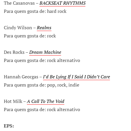
The Casanovas –
BACKSEAT RHYTHMS
Para quem gosta de: hard rock
Cindy Wilson –
Realms
Para quem gosta de: rock
Des Rocks –
Dream Machine
Para quem gosta de: rock alternativo
Hannah Georgas –
I’d Be Lying If I Said I Didn’t Care
Para quem gosta de: pop, rock, indie
Hot Milk –
A Call To The Void
Para quem gosta de: rock alternativo
EPS: