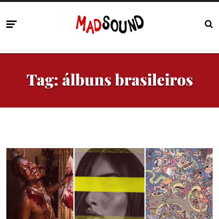
Tag:
álbuns brasileiros