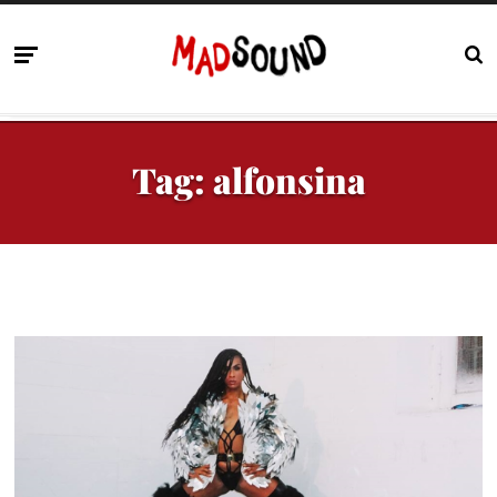
Tag:
alfonsina