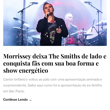
Morrissey deixa The Smiths de lado e
conquista fãs com sua boa forma e
show energético
Cantor britânico voltou ao país com uma apresentação animada e
surpreendente. Saiba aqui como foi a apresentação do ex-Smiths
em São Paulo.
Continue Lendo →