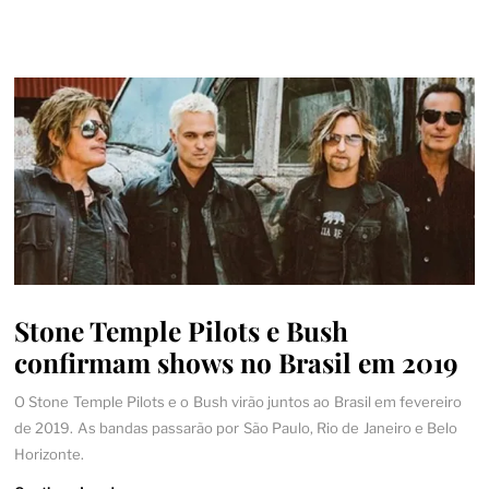
Stone Temple Pilots e Bush
confirmam shows no Brasil em 2019
O Stone Temple Pilots e o Bush virão juntos ao Brasil em fevereiro
de 2019. As bandas passarão por São Paulo, Rio de Janeiro e Belo
Horizonte.