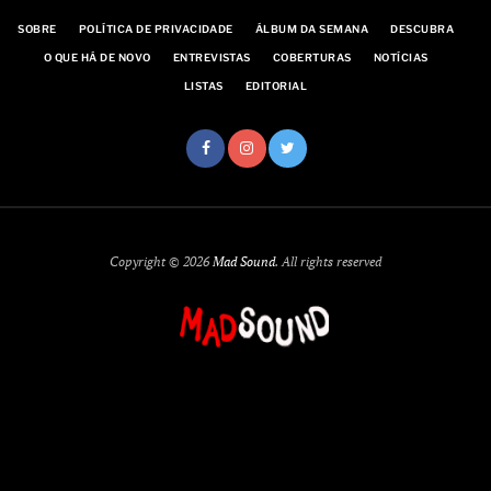
SOBRE
POLÍTICA DE PRIVACIDADE
ÁLBUM DA SEMANA
DESCUBRA
O QUE HÁ DE NOVO
ENTREVISTAS
COBERTURAS
NOTÍCIAS
LISTAS
EDITORIAL
Copyright © 2026
Mad Sound
. All rights reserved