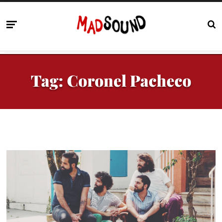
Tag:
Coronel Pacheco