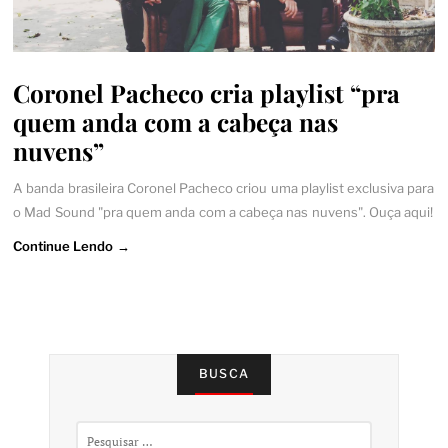
Coronel Pacheco cria playlist “pra
quem anda com a cabeça nas
nuvens”
A banda brasileira Coronel Pacheco criou uma playlist exclusiva para
o Mad Sound "pra quem anda com a cabeça nas nuvens". Ouça aqui!
Continue Lendo →
BUSCA
Pesquisar