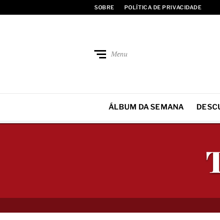
SOBRE
POLÍTICA DE PRIVACIDADE
Menu
ÁLBUM DA SEMANA
DESC