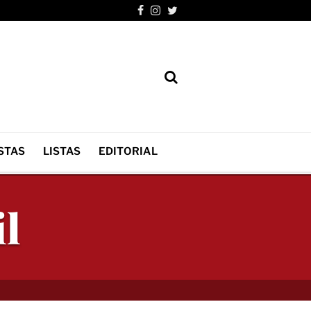
STAS
LISTAS
EDITORIAL
il