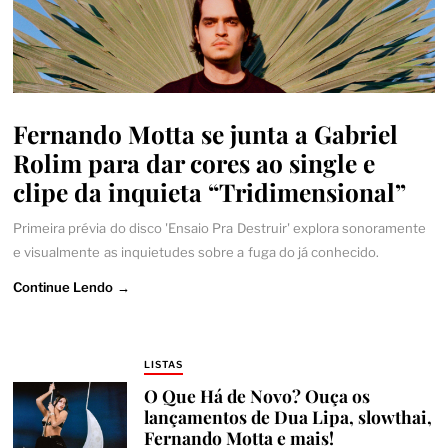
Fernando Motta se junta a Gabriel
Rolim para dar cores ao single e
clipe da inquieta “Tridimensional”
Primeira prévia do disco 'Ensaio Pra Destruir' explora sonoramente
e visualmente as inquietudes sobre a fuga do já conhecido.
Continue Lendo →
LISTAS
O Que Há de Novo? Ouça os
lançamentos de Dua Lipa, slowthai,
Fernando Motta e mais!