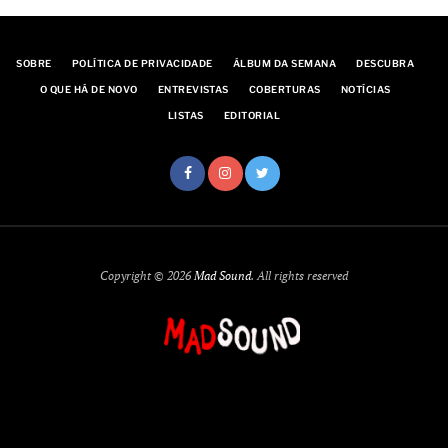
SOBRE
POLÍTICA DE PRIVACIDADE
ÁLBUM DA SEMANA
DESCUBRA
O QUE HÁ DE NOVO
ENTREVISTAS
COBERTURAS
NOTÍCIAS
LISTAS
EDITORIAL
Copyright © 2026
Mad Sound
. All rights reserved