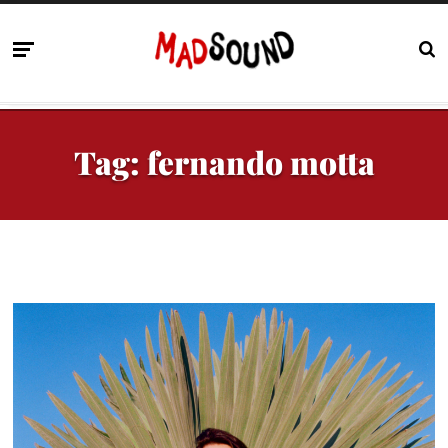
Tag:
fernando motta