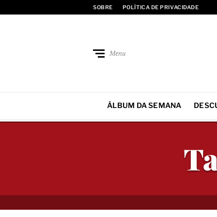
SOBRE
POLÍTICA DE PRIVACIDADE
Menu
ÁLBUM DA SEMANA
DESC
Ta