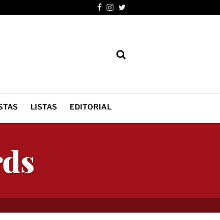
STAS
LISTAS
EDITORIAL
rds