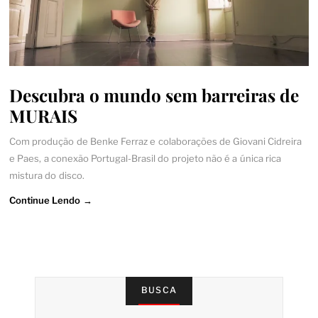
Descubra o mundo sem barreiras de
MURAIS
Com produção de Benke Ferraz e colaborações de Giovani Cidreira
e Paes, a conexão Portugal-Brasil do projeto não é a única rica
mistura do disco.
Continue Lendo →
BUSCA