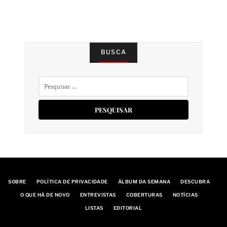
BUSCA
Pesquisar
por:
SOBRE
POLÍTICA DE PRIVACIDADE
ÁLBUM DA SEMANA
DESCUBRA
O QUE HÁ DE NOVO
ENTREVISTAS
COBERTURAS
NOTÍCIAS
LISTAS
EDITORIAL