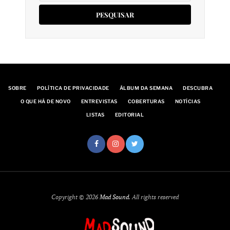
SOBRE
POLÍTICA DE PRIVACIDADE
ÁLBUM DA SEMANA
DESCUBRA
O QUE HÁ DE NOVO
ENTREVISTAS
COBERTURAS
NOTÍCIAS
LISTAS
EDITORIAL
Copyright © 2026
Mad Sound
. All rights reserved