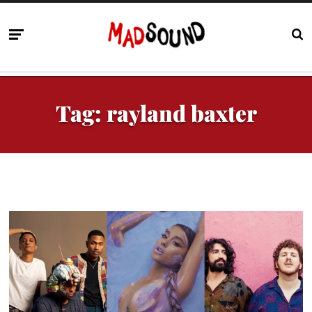
Tag:
rayland baxter