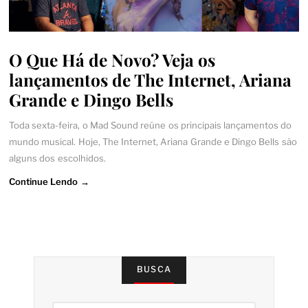
O Que Há de Novo? Veja os
lançamentos de The Internet, Ariana
Grande e Dingo Bells
Toda sexta-feira, o Mad Sound reúne os principais lançamentos do
mundo musical. Hoje, The Internet, Ariana Grande e Dingo Bells são
alguns dos escolhidos.
Continue Lendo →
BUSCA