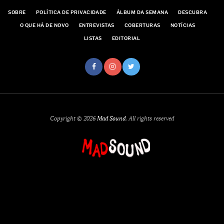
SOBRE
POLÍTICA DE PRIVACIDADE
ÁLBUM DA SEMANA
DESCUBRA
O QUE HÁ DE NOVO
ENTREVISTAS
COBERTURAS
NOTÍCIAS
LISTAS
EDITORIAL
Copyright © 2026
Mad Sound
. All rights reserved