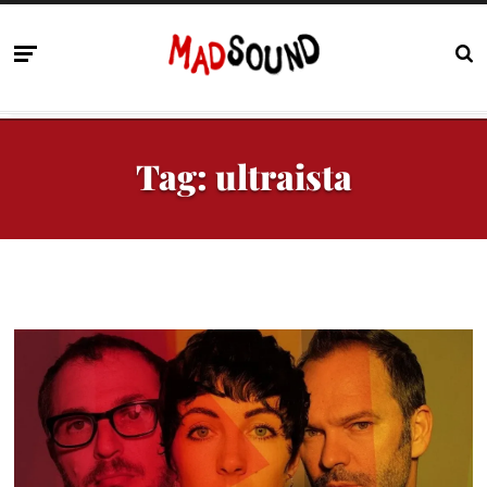
Tag:
ultraista