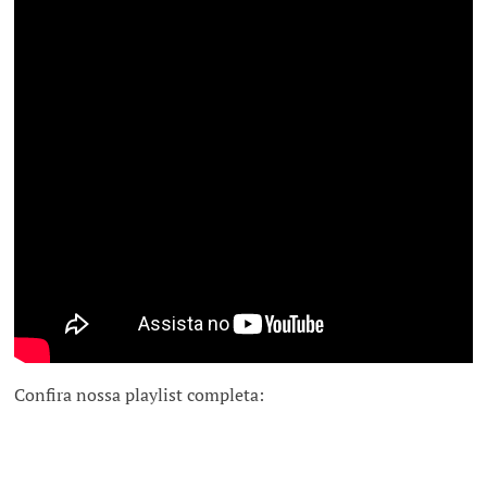
Confira nossa playlist completa: