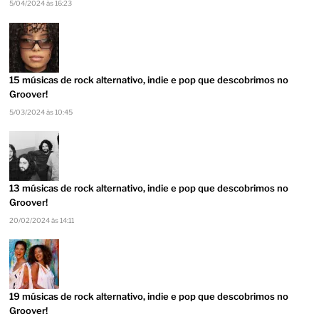
5/04/2024 às 16:23
15 músicas de rock alternativo, indie e pop que descobrimos no
Groover!
5/03/2024 às 10:45
13 músicas de rock alternativo, indie e pop que descobrimos no
Groover!
20/02/2024 às 14:11
19 músicas de rock alternativo, indie e pop que descobrimos no
Groover!