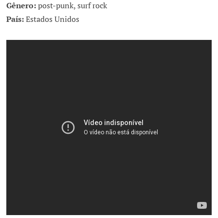
Gênero:
post-punk, surf rock
País:
Estados Unidos