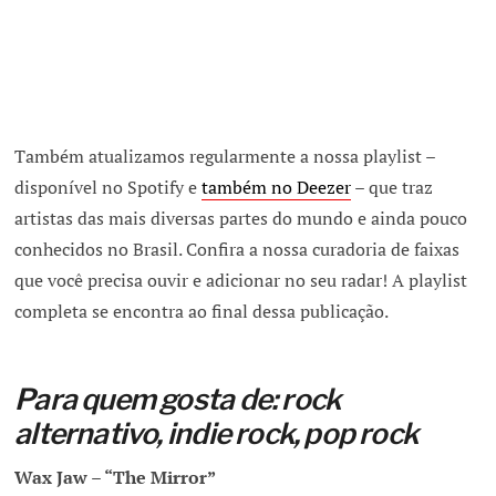
Também atualizamos regularmente a nossa playlist –
disponível no Spotify e
também no Deezer
– que traz
artistas das mais diversas partes do mundo e ainda pouco
conhecidos no Brasil. Confira a nossa curadoria de faixas
que você precisa ouvir e adicionar no seu radar! A playlist
completa se encontra ao final dessa publicação.
Para quem gosta de: rock
alternativo, indie rock, pop rock
Wax Jaw – “The Mirror”