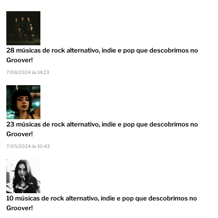
28 músicas de rock alternativo, indie e pop que descobrimos no
Groover!
7/08/2024 às 14:23
23 músicas de rock alternativo, indie e pop que descobrimos no
Groover!
7/05/2024 às 10:43
10 músicas de rock alternativo, indie e pop que descobrimos no
Groover!