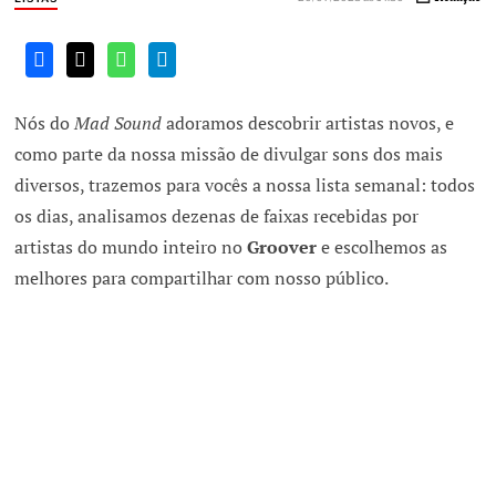
Nós do
Mad Sound
adoramos descobrir artistas novos, e
como parte da nossa missão de divulgar sons dos mais
diversos, trazemos para vocês a nossa lista semanal: todos
os dias, analisamos dezenas de faixas recebidas por
artistas do mundo inteiro no
Groover
e escolhemos as
melhores para compartilhar com nosso público.