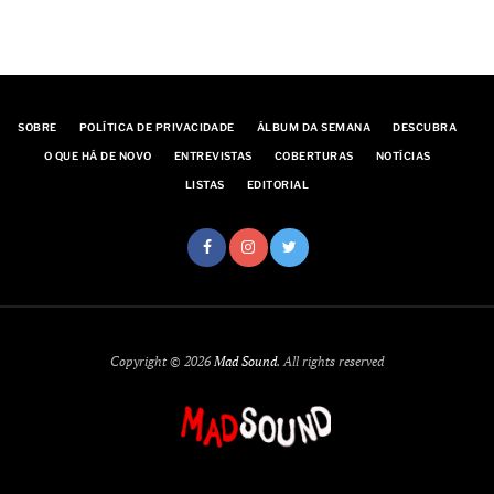
SOBRE
POLÍTICA DE PRIVACIDADE
ÁLBUM DA SEMANA
DESCUBRA
O QUE HÁ DE NOVO
ENTREVISTAS
COBERTURAS
NOTÍCIAS
LISTAS
EDITORIAL
Copyright © 2026
Mad Sound
. All rights reserved