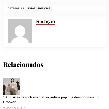
CATEGORIAS:
LISTAS
NOTÍCIAS
Redação
Relacionados
19 músicas de rock alternativo, indie e pop que descobrimos no
Groover!
12/09/2024 às 14:16