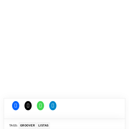
TAGS:
GROOVER
LISTAS