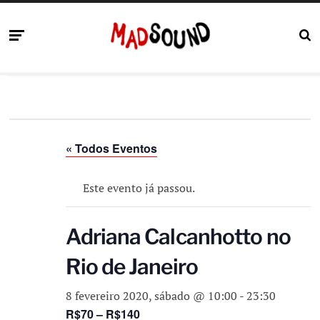
« Todos Eventos
Este evento já passou.
Adriana Calcanhotto no
Rio de Janeiro
8 fevereiro 2020, sábado @ 10:00
-
23:30
R$70 – R$140