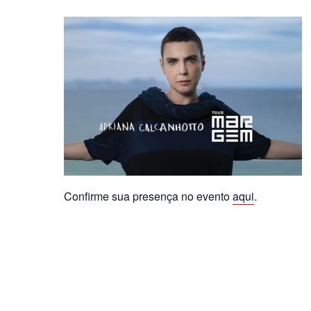
Confirme sua presença no evento
aqui
.