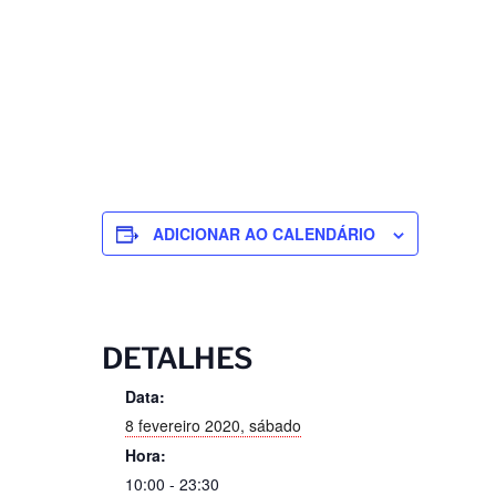
ADICIONAR AO CALENDÁRIO
DETALHES
Data:
8 fevereiro 2020, sábado
Hora:
10:00 - 23:30