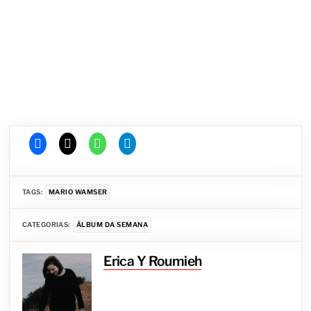
TAGS:
MARIO WAMSER
CATEGORIAS:
ÁLBUM DA SEMANA
Erica Y Roumieh