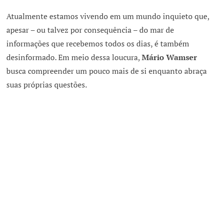
Atualmente estamos vivendo em um mundo inquieto que,
apesar – ou talvez por consequência – do mar de
informações que recebemos todos os dias, é também
desinformado. Em meio dessa loucura,
Mário Wamser
busca compreender um pouco mais de si enquanto abraça
suas próprias questões.