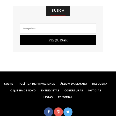
BUSCA
Pesquisar
por:
SOBRE
POLÍTICA DE PRIVACIDADE
ÁLBUM DA SEMANA
DESCUBRA
O QUE HÁ DE NOVO
ENTREVISTAS
COBERTURAS
NOTÍCIAS
LISTAS
EDITORIAL