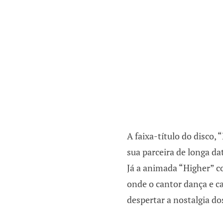
A faixa-título do disco, 
sua parceira de longa da
Já a animada “Higher” 
onde o cantor dança e 
despertar a nostalgia do