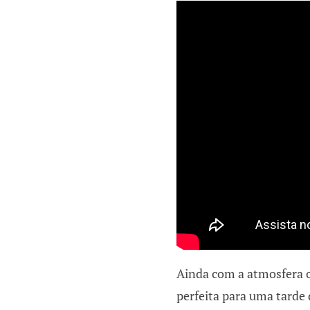
Ainda com a atmosfera o
perfeita para uma tarde 