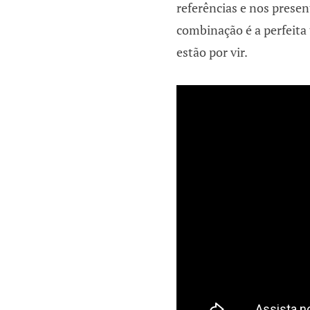
referências e nos presen
combinação é a perfeita 
estão por vir.