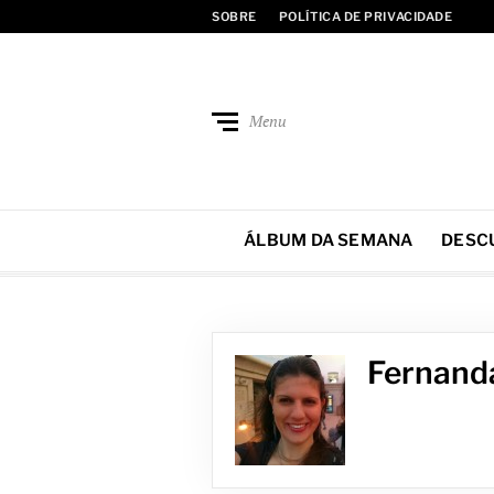
SOBRE
POLÍTICA DE PRIVACIDADE
Menu
ÁLBUM DA SEMANA
DESC
Fernanda