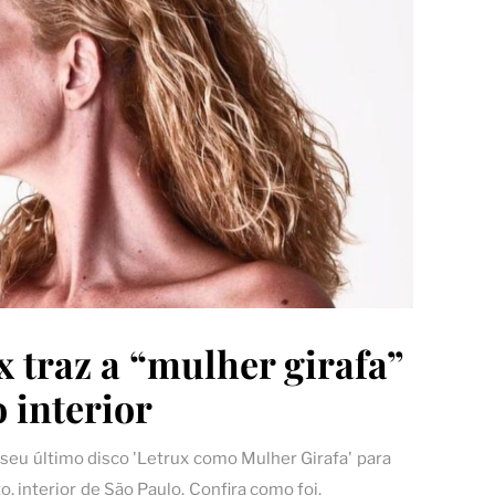
x traz a “mulher girafa”
 interior
 seu último disco 'Letrux como Mulher Girafa' para
o, interior de São Paulo. Confira como foi.