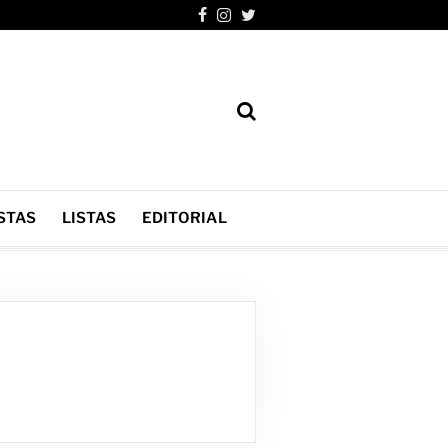
STAS
LISTAS
EDITORIAL