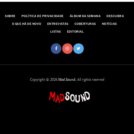
SOBRE
POLÍTICA DE PRIVACIDADE
ÁLBUM DA SEMANA
DESCUBRA
O QUE HÁ DE NOVO
ENTREVISTAS
COBERTURAS
NOTÍCIAS
LISTAS
EDITORIAL
Copyright © 2026
Mad Sound
. All rights reserved