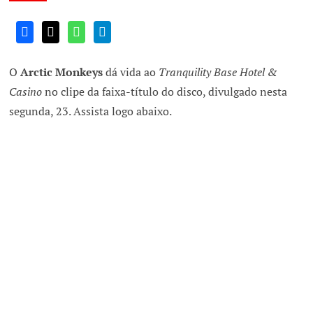
O
Arctic Monkeys
dá vida ao
Tranquility Base Hotel &
Casino
no clipe da faixa-título do disco, divulgado nesta
segunda, 23. Assista logo abaixo.