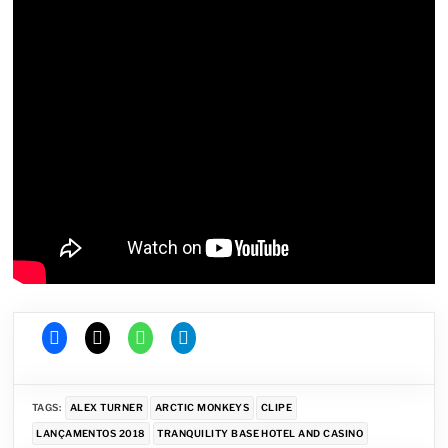
TAGS:
ALEX TURNER
ARCTIC MONKEYS
CLIPE
LANÇAMENTOS 2018
TRANQUILITY BASE HOTEL AND CASINO