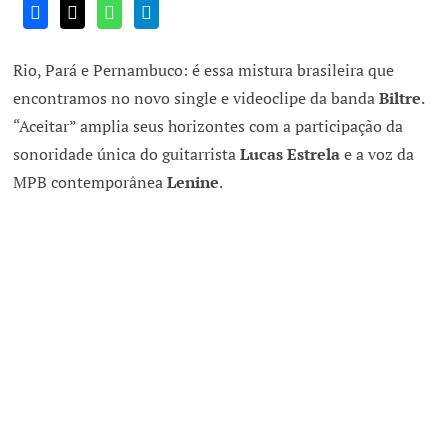
Rio, Pará e Pernambuco: é essa mistura brasileira que
encontramos no novo single e videoclipe da banda
Biltre
.
“Aceitar” amplia seus horizontes com a participação da
sonoridade única do guitarrista
Lucas Estrela
e a voz da
MPB contemporânea
Lenine
.