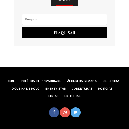
Pesquisar
por:
SOBRE
POLÍTICA DE PRIVACIDADE
ÁLBUM DA SEMANA
DESCUBRA
O QUE HÁ DE NOVO
ENTREVISTAS
COBERTURAS
NOTÍCIAS
LISTAS
EDITORIAL