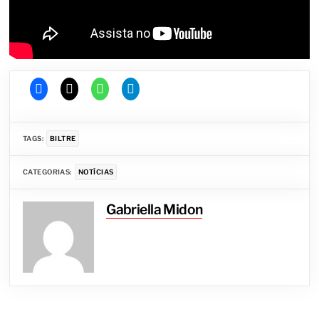
TAGS:
BILTRE
CATEGORIAS:
NOTÍCIAS
Gabriella Midon