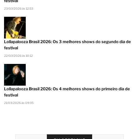
festival
23/03/2026 às 12:53
Lollapalooza Brasil 2026: Os 3 melhores shows do segundo dia de
festival
22/03/2026 às 10:12
Lollapalooza Brasil 2026: Os 4 melhores shows do primeiro dia de
festival
21/03/2026 às 09:35