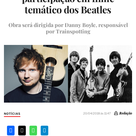
temático dos Beatles
Obra será dirigida por Danny Boyle, responsável
por Trainspotting
Redação
20/04/2018 às 11:47
NOTÍCIAS