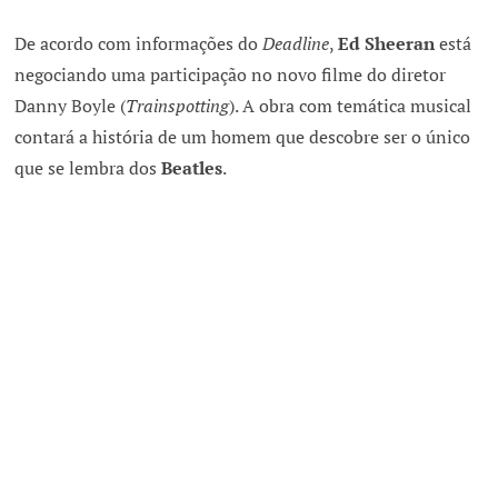
De acordo com informações do
Deadline
,
Ed Sheeran
está
negociando uma participação no novo filme do diretor
Danny Boyle (
Trainspotting
). A obra com temática musical
contará a história de um homem que descobre ser o único
que se lembra dos
Beatles
.