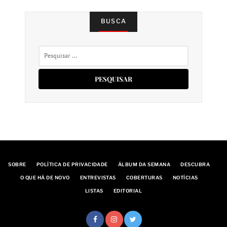
BUSCA
Pesquisar
por:
SOBRE
POLÍTICA DE PRIVACIDADE
ÁLBUM DA SEMANA
DESCUBRA
O QUE HÁ DE NOVO
ENTREVISTAS
COBERTURAS
NOTÍCIAS
LISTAS
EDITORIAL