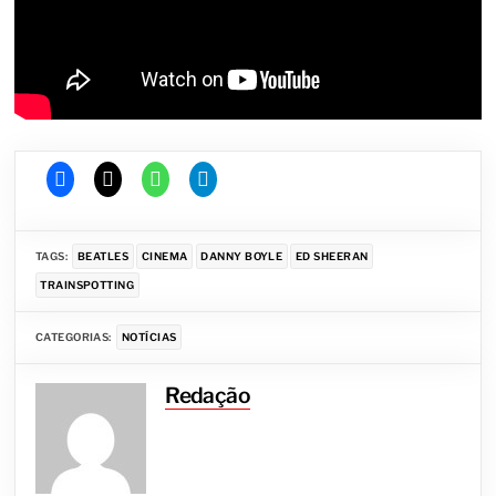
TAGS:
BEATLES
CINEMA
DANNY BOYLE
ED SHEERAN
TRAINSPOTTING
CATEGORIAS:
NOTÍCIAS
Redação