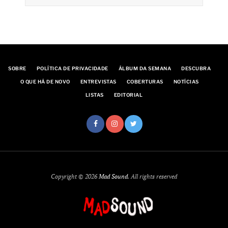
SOBRE
POLÍTICA DE PRIVACIDADE
ÁLBUM DA SEMANA
DESCUBRA
O QUE HÁ DE NOVO
ENTREVISTAS
COBERTURAS
NOTÍCIAS
LISTAS
EDITORIAL
Copyright © 2026
Mad Sound
. All rights reserved