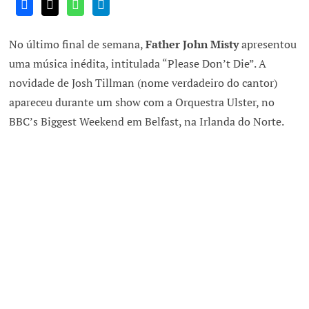
No último final de semana,
Father John Misty
apresentou
uma música inédita, intitulada “Please Don’t Die”. A
novidade de Josh Tillman (nome verdadeiro do cantor)
apareceu durante um show com a Orquestra Ulster, no
BBC’s Biggest Weekend em Belfast, na Irlanda do Norte.