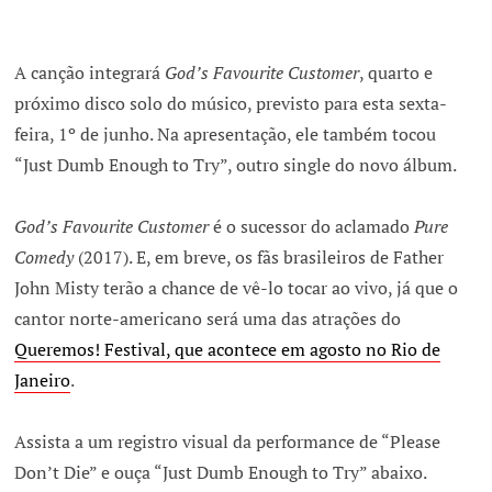
A canção integrará
God’s Favourite Customer
, quarto e
próximo disco solo do músico, previsto para esta sexta-
feira, 1º de junho. Na apresentação, ele também tocou
“Just Dumb Enough to Try”, outro single do novo álbum.
God’s Favourite Customer
é o sucessor do aclamado
Pure
Comedy
(2017). E, em breve, os fãs brasileiros de Father
John Misty terão a chance de vê-lo tocar ao vivo, já que o
cantor norte-americano será uma das atrações do
Queremos! Festival, que acontece em agosto no Rio de
Janeiro
.
Assista a um registro visual da performance de “Please
Don’t Die” e ouça “Just Dumb Enough to Try” abaixo.