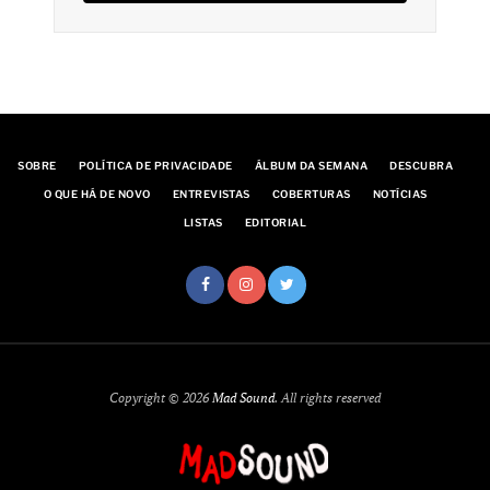
SOBRE
POLÍTICA DE PRIVACIDADE
ÁLBUM DA SEMANA
DESCUBRA
O QUE HÁ DE NOVO
ENTREVISTAS
COBERTURAS
NOTÍCIAS
LISTAS
EDITORIAL
Copyright © 2026
Mad Sound
. All rights reserved