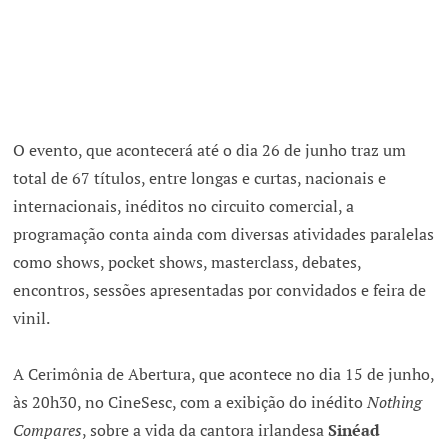
O evento, que acontecerá até o dia 26 de junho traz um
total de 67 títulos, entre longas e curtas, nacionais e
internacionais, inéditos no circuito comercial, a
programação conta ainda com diversas atividades paralelas
como shows, pocket shows, masterclass, debates,
encontros, sessões apresentadas por convidados e feira de
vinil.
A Cerimônia de Abertura, que acontece no dia 15 de junho,
às 20h30, no CineSesc, com a exibição do inédito
Nothing
Compares
, sobre a vida da cantora irlandesa
Sinéad