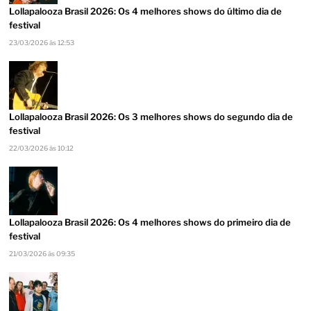
Lollapalooza Brasil 2026: Os 4 melhores shows do último dia de
festival
23/03/2026 às 12:53
Lollapalooza Brasil 2026: Os 3 melhores shows do segundo dia de
festival
22/03/2026 às 10:12
Lollapalooza Brasil 2026: Os 4 melhores shows do primeiro dia de
festival
21/03/2026 às 09:35