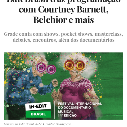
com Courtney Barnett,
Belchior e mais
Grade conta com shows, pocket shows, masterclass,
debates, encontros, além dos documentários
Festival In Edit Brasil 2022. Crédito: Divulgação