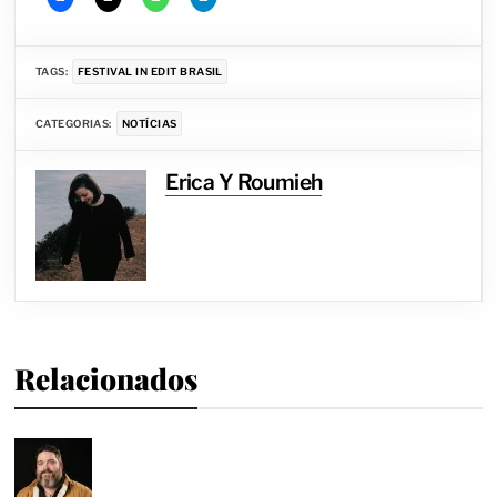
TAGS:
FESTIVAL IN EDIT BRASIL
CATEGORIAS:
NOTÍCIAS
Erica Y Roumieh
Relacionados