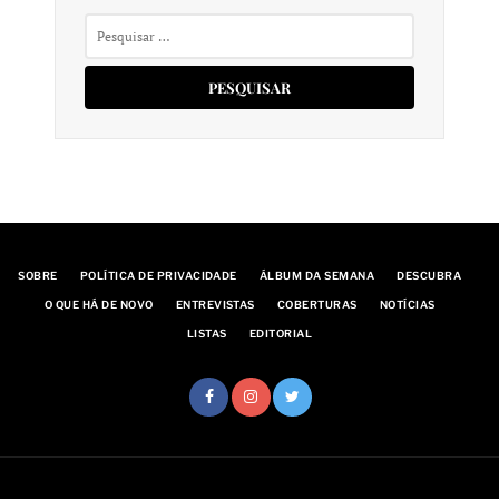
Pesquisar
por:
SOBRE
POLÍTICA DE PRIVACIDADE
ÁLBUM DA SEMANA
DESCUBRA
O QUE HÁ DE NOVO
ENTREVISTAS
COBERTURAS
NOTÍCIAS
LISTAS
EDITORIAL