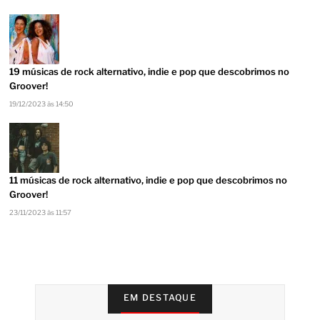
19 músicas de rock alternativo, indie e pop que descobrimos no
Groover!
19/12/2023 às 14:50
11 músicas de rock alternativo, indie e pop que descobrimos no
Groover!
23/11/2023 às 11:57
EM DESTAQUE