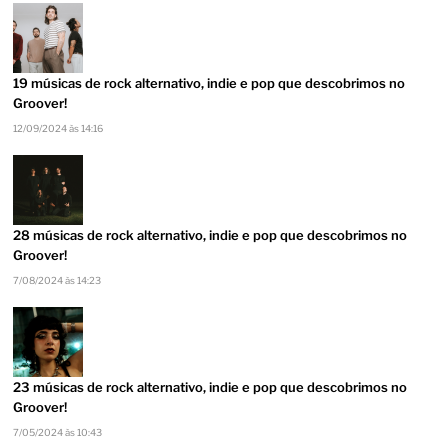
19 músicas de rock alternativo, indie e pop que descobrimos no
Groover!
12/09/2024 às 14:16
28 músicas de rock alternativo, indie e pop que descobrimos no
Groover!
7/08/2024 às 14:23
23 músicas de rock alternativo, indie e pop que descobrimos no
Groover!
7/05/2024 às 10:43