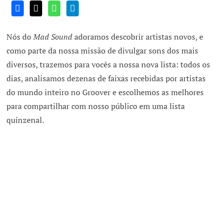
Nós do
Mad Sound
adoramos descobrir artistas novos, e
como parte da nossa missão de divulgar sons dos mais
diversos, trazemos para vocês a nossa nova lista: todos os
dias, analisamos dezenas de faixas recebidas por artistas
do mundo inteiro no Groover e escolhemos as melhores
para compartilhar com nosso público em uma lista
quinzenal.