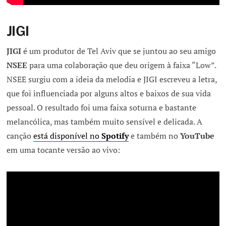
JIGI
JIGI
é um produtor de Tel Aviv que se juntou ao seu amigo
NSEE
para uma colaboração que deu origem à faixa “Low”.
NSEE surgiu com a ideia da melodia e JIGI escreveu a letra,
que foi influenciada por alguns altos e baixos de sua vida
pessoal. O resultado foi uma faixa soturna e bastante
melancólica, mas também muito sensível e delicada. A
canção
está disponível no
Spotify
e também no
YouTube
em uma tocante versão ao vivo: