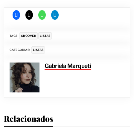
TAGS:
GROOVER
LISTAS
CATEGORIAS:
LISTAS
Gabriela Marqueti
Relacionados