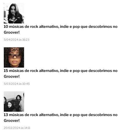
10 músicas de rock alternativo, indie e pop que descobrimos no
Groover!
5/04/2024 às 16:23
15 músicas de rock alternativo, indie e pop que descobrimos no
Groover!
5/03/2024 às 10:45
13 músicas de rock alternativo, indie e pop que descobrimos no
Groover!
20/02/2024 às 14:11