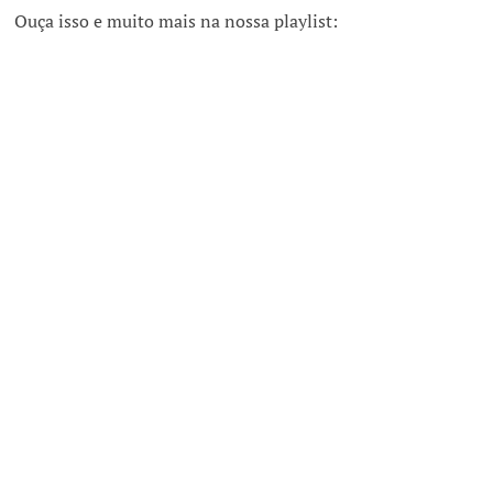
Ouça isso e muito mais na nossa playlist: