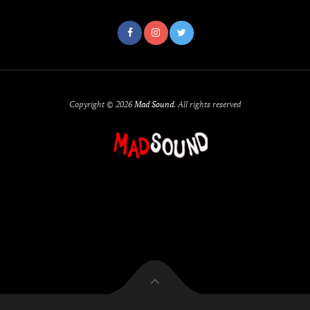
Copyright © 2026
Mad Sound
. All rights reserved