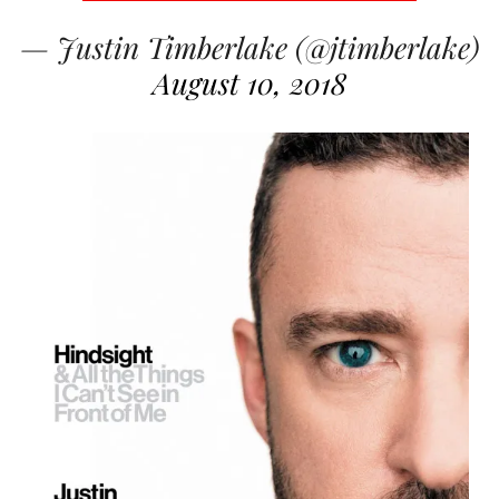
— Justin Timberlake (@jtimberlake)
August 10, 2018