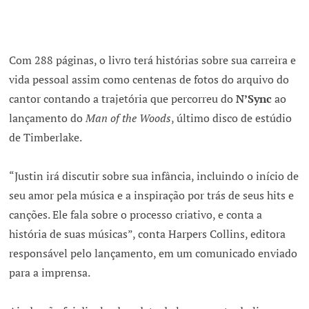
Com 288 páginas, o livro terá histórias sobre sua carreira e
vida pessoal assim como centenas de fotos do arquivo do
cantor contando a trajetória que percorreu do
N’Sync
ao
lançamento do
Man of the Woods
, último disco de estúdio
de Timberlake.
“Justin irá discutir sobre sua infância, incluindo o início de
seu amor pela música e a inspiração por trás de seus hits e
canções. Ele fala sobre o processo criativo, e conta a
história de suas músicas”, conta Harpers Collins, editora
responsável pelo lançamento, em um comunicado enviado
para a imprensa.