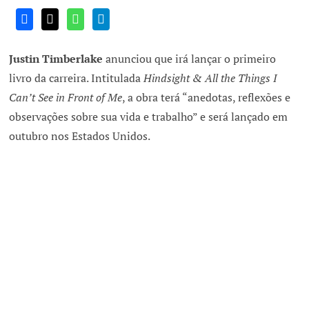
Justin Timberlake
anunciou que irá lançar o primeiro
livro da carreira. Intitulada
Hindsight & All the Things I
Can’t See in Front of Me
, a obra terá “anedotas, reflexões e
observações sobre sua vida e trabalho” e será lançado em
outubro nos Estados Unidos.