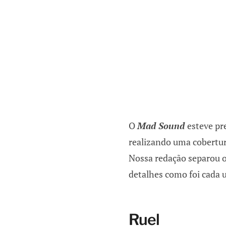
O
Mad Sound
esteve pr
realizando uma cobertura
Nossa redação separou o
detalhes como foi cada 
Ruel