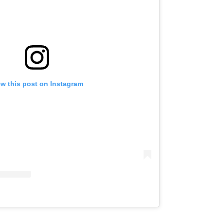
ew this post on Instagram