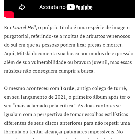
Em
Laurel Hell
, o próprio título é uma espécie de imagem
purgatorial, referindo-se a moitas de arbustos venenosos
do sul em que as pessoas podem ficar presas e morrer.
Aqui, Mitski documenta sua busca por modos de expressão
além de sua vulnerabilidade ou bravura juvenil, mas essas
músicas não conseguem cumprir a busca.
O mesmo aconteceu com
Lorde
, antiga colega de turnê,
em seu lançamento de 2021, o primeiro álbum após ter o
seu “mais aclamado pela crítica”. As duas cantoras se
igualam com a perspectiva de tomar escolhas estilísticas
diferentes de seus discos anteriores para não repetir uma
fórmula ou tentar alcançar patamares impossíveis. No