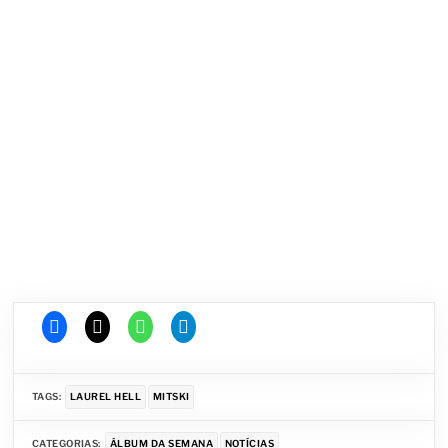
TAGS:
LAUREL HELL
MITSKI
CATEGORIAS:
ÁLBUM DA SEMANA
NOTÍCIAS