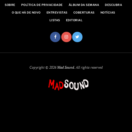
SOBRE
POLÍTICA DE PRIVACIDADE
ÁLBUM DA SEMANA
DESCUBRA
O QUE HÁ DE NOVO
ENTREVISTAS
COBERTURAS
NOTÍCIAS
LISTAS
EDITORIAL
Copyright © 2026
Mad Sound
. All rights reserved