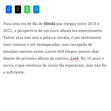
Para uma era de fãs de
Mitski
que chegou entre 2018 e
2022, a perspectiva de um novo álbum era emocionante.
Talvez essa não seja a palavra correta, é um sentimento
mais intenso e até desesperador, mas carregado de
emoções mesmo assim.
Laurel Hell
chegou poucos dias
depois do primeiro álbum da cantora,
Lush
, fez 10 anos e
serviu o que centenas de novos fãs esperavam, mas não foi
o suficiente.