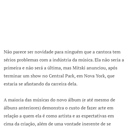
Não parece ser novidade para ninguém que a cantora tem
sérios problemas com a indústria da música. Ela não seria a
primeira e não será a última, mas Mitski anunciou, após
terminar um show no Central Park, em Nova York, que
estaria se afastando da carreira dela.
A maioria das músicas do novo álbum (e até mesmo de
álbuns anteriores) demonstra o custo de fazer arte em
relação a quem ela é como artista e as expectativas em
cima da criação, além de uma vontade inerente de se