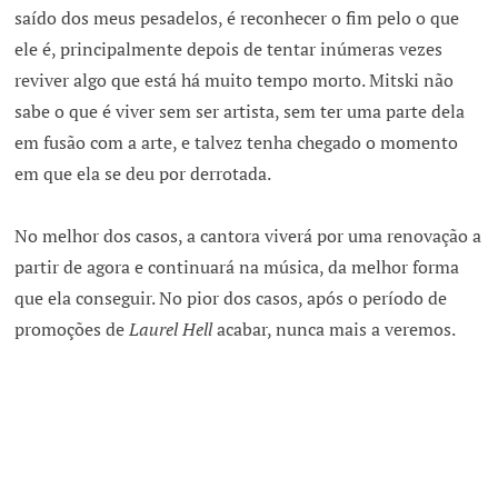
saído dos meus pesadelos, é reconhecer o fim pelo o que
ele é, principalmente depois de tentar inúmeras vezes
reviver algo que está há muito tempo morto. Mitski não
sabe o que é viver sem ser artista, sem ter uma parte dela
em fusão com a arte, e talvez tenha chegado o momento
em que ela se deu por derrotada.
No melhor dos casos, a cantora viverá por uma renovação a
partir de agora e continuará na música, da melhor forma
que ela conseguir. No pior dos casos, após o período de
promoções de
Laurel Hell
acabar, nunca mais a veremos.