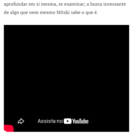
aprofundar em si mesma, se examinar; a busca incessante
de algo que nem mesmo Mitski sabe o que é.