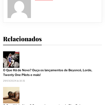
Relacionados
O Que Há de Novo? Ouça os lançamentos de Beyoncé, Lorde,
Twenty One Pilots e mais!
29/03/2024 às 10:31