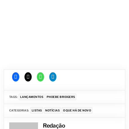
TAGS:
LANÇAMENTOS
PHOEBE BRIDGERS
CATEGORIAS:
LISTAS
NOTÍCIAS
O QUE HÁ DE NOVO
Redação