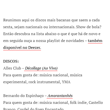
Reunimos aqui os discos mais bacanas que saem a cada
sexta, sejam nacionais ou internacionais. Show de bola?
Então descubra na lista abaixo o que é que há de novo e
em seguida ouça a nossa playlist de novidades –
também
disponível no Deezer
.
DISCOS:
Alles Club –
Décollage (Ao Vivo)
Para quem gosta de: música nacional, música
experimental, rock instrumental, YMA
Bernardo do Espinhaço –
Amorantanhês
Para quem gosta de: música nacional, folk indie, Castello
Branco, Cordel do Fogo Encantado