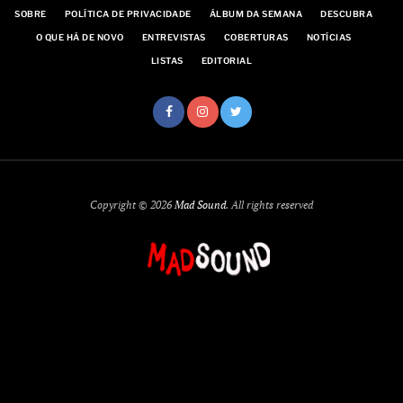
SOBRE
POLÍTICA DE PRIVACIDADE
ÁLBUM DA SEMANA
DESCUBRA
O QUE HÁ DE NOVO
ENTREVISTAS
COBERTURAS
NOTÍCIAS
LISTAS
EDITORIAL
Copyright © 2026
Mad Sound
. All rights reserved