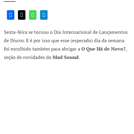
Sexta-feira se tornou o Dia Internacional de Lançamentos
de Discos. E é por isso que esse (esperado) dia da semana
foi escolhido também para abrigar a
O Que Há de Novo?
,
seção de novidades do
Mad Sound
.