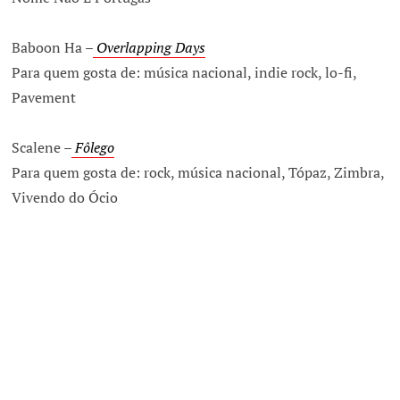
Baboon Ha –
Overlapping Days
Para quem gosta de: música nacional, indie rock, lo-fi,
Pavement
Scalene –
Fôlego
Para quem gosta de: rock, música nacional, Tópaz, Zimbra,
Vivendo do Ócio