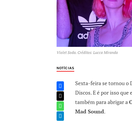
Violet Soda. Créditos: Lucca Miranda
NOTÍCIAS
Sexta-feira se tornou o
Discos. E é por isso que
também para abrigar a
O
Mad Sound
.