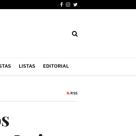
STAS
LISTAS
EDITORIAL
RSS
os