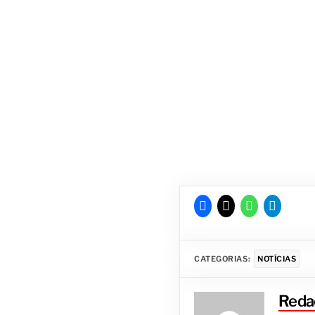
CATEGORIAS:
NOTÍCIAS
Reda