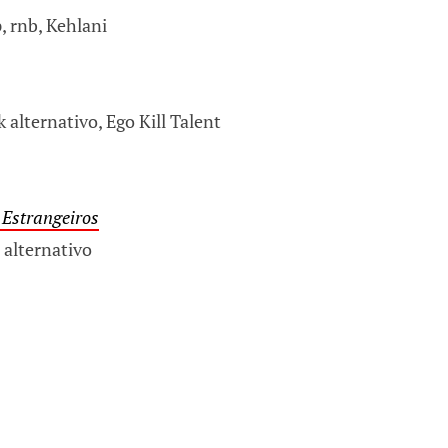
, rnb, Kehlani
 alternativo, Ego Kill Talent
 Estrangeiros
 alternativo